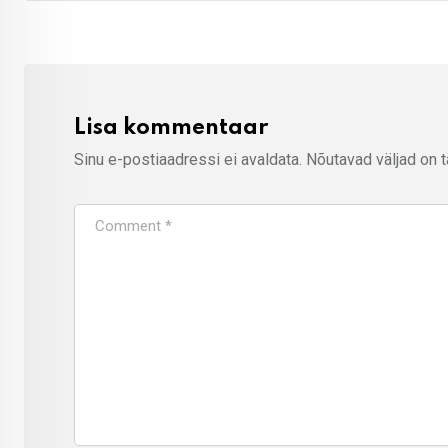
Lisa kommentaar
Sinu e-postiaadressi ei avaldata.
Nõutavad väljad on 